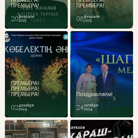
ПРЕМЬЕРА!
ПРЕМЬЕРА!
ПРЕМЬЕРА!
ПРЕМЬЕРА!
20
февраля
08
февраля
2025
2025
ПРЕМЬЕРА!
ПРЕМЬЕРА!
ПРЕМЬЕРА!
Поздравляем!
02
декабря
24
октября
2024
2024